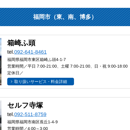
福岡市（東、南、博多）
箱崎ふ頭
tel.
092-641-8461
福岡県福岡市東区箱崎ふ頭4-1-7
営業時間／平日 7:00-21:00、土曜 7:00-21:00、日・祝 9:00-18:00
定休日／
取り扱いサービス・料金詳細
セルフ寺塚
tel.
092-511-8759
福岡県福岡市南区長丘1-4-9
営業時間／4:00～3:00