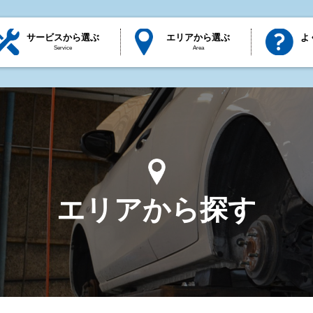
サービスから選ぶ
エリアから選ぶ
よ
Service
Area
エリアから探す