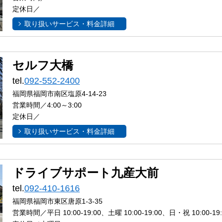
定休日／
取り扱いサービス・料金詳細
セルフ大橋
tel.
092-552-2400
福岡県福岡市南区塩原4-14-23
営業時間／4:00～3:00
定休日／
取り扱いサービス・料金詳細
ドライブサポート九産大前
tel.
092-410-1616
福岡県福岡市東区唐原1-3-35
営業時間／平日 10:00-19:00、土曜 10:00-19:00、日・祝 10:00-19: