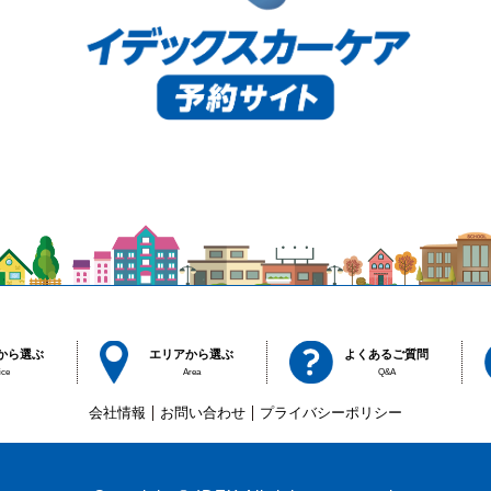
から選ぶ
エリアから選ぶ
よくあるご質問
ice
Area
Q&A
会社情報
お問い合わせ
プライバシーポリシー