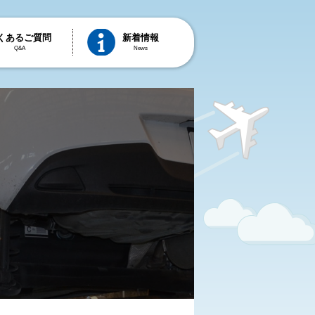
くあるご質問
新着情報
Q&A
News