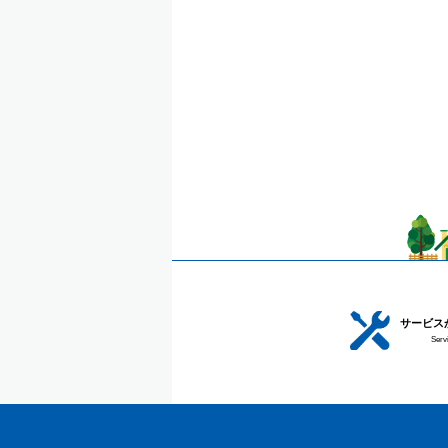
サービス
Serv