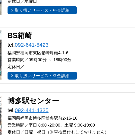
定休日／水曜日
取り扱いサービス・料金詳細
BS箱崎
tel.
092-641-8423
福岡県福岡市東区箱崎埠頭4-1-6
営業時間／09時00分 ～ 18時00分
定休日／
取り扱いサービス・料金詳細
博多駅センター
tel.
092-441-4325
福岡県福岡市博多区博多駅前2-15-16
営業時間／平日 8:00 -20:00、土曜 9:00-19:00
定休日／日曜・祝日（※車検受付もしておりません）