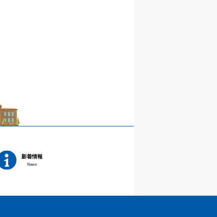
新着情報
News