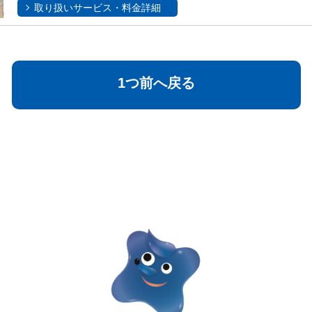
取り扱いサービス・料金詳細
1つ前へ戻る