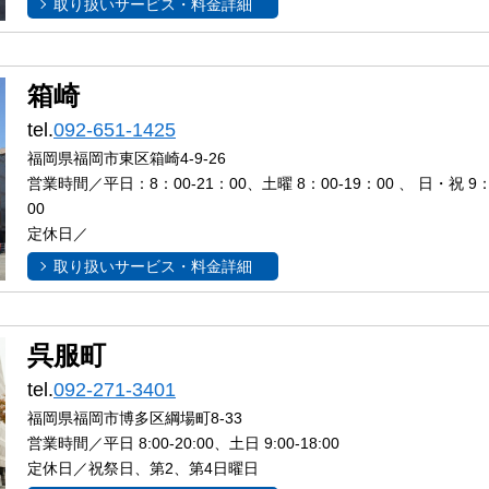
取り扱いサービス・料金詳細
箱崎
tel.
092-651-1425
福岡県福岡市東区箱崎4-9-26
営業時間／平日：8：00-21：00、土曜 8：00-19：00 、 日・祝 9：
00
定休日／
取り扱いサービス・料金詳細
呉服町
tel.
092-271-3401
福岡県福岡市博多区綱場町8-33
営業時間／平日 8:00-20:00、土日 9:00-18:00
定休日／祝祭日、第2、第4日曜日