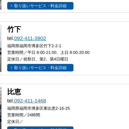
取り扱いサービス・料金詳細
竹下
tel.
092-411-3902
福岡県福岡市博多区竹下2-2-1
営業時間／平日 8:00-21:00、土日 8:00-20:00
定休日／祝祭日、第2、第4日曜日
取り扱いサービス・料金詳細
比恵
tel.
092-411-1468
福岡県福岡市博多区東比恵2-16-25
営業時間／24時間
定休日／