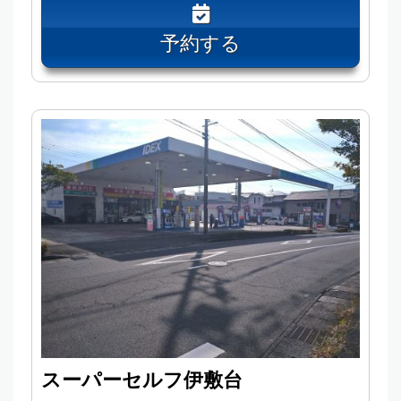
予約する
スーパーセルフ伊敷台