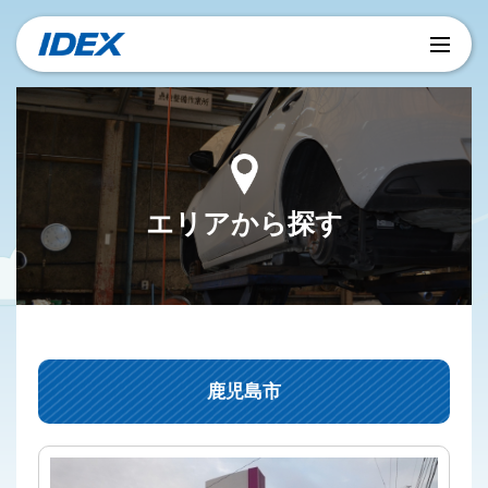
エリアから探す
鹿児島市