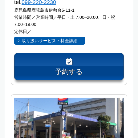
tel.
099-220-2230
鹿児島県鹿児島市伊敷台5-11-1
営業時間／営業時間／平日・土 7:00~20:00、日・祝
7:00~19:00
定休日／
取り扱いサービス・料金詳細
予約する