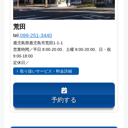
荒田
tel.
099-251-3440
鹿児島県鹿児島市荒田1-1-1
営業時間／平日 8:00-20:00、土曜 8:00-20:00、日・祝
9:00-18:00
定休日／
取り扱いサービス・料金詳細
予約する