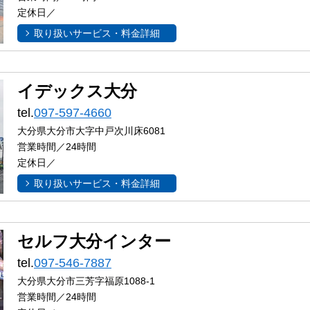
定休日／
取り扱いサービス・料金詳細
イデックス大分
tel.
097-597-4660
大分県大分市大字中戸次川床6081
営業時間／24時間
定休日／
取り扱いサービス・料金詳細
セルフ大分インター
tel.
097-546-7887
大分県大分市三芳字福原1088-1
営業時間／24時間