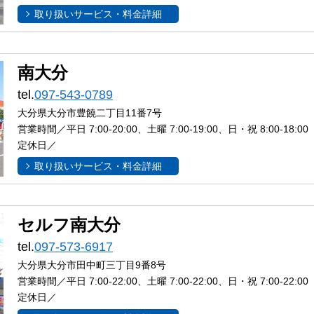
取り扱いサービス・料金詳細
南大分
tel.
097-543-0789
大分県大分市豊饒二丁目11番7号
営業時間／平日 7:00-20:00、土曜 7:00-19:00、日・祝 8:00-18:00
定休日／
取り扱いサービス・料金詳細
セルフ南大分
tel.
097-573-6917
大分県大分市田中町三丁目9番8号
営業時間／平日 7:00-22:00、土曜 7:00-22:00、日・祝 7:00-22:00
定休日／