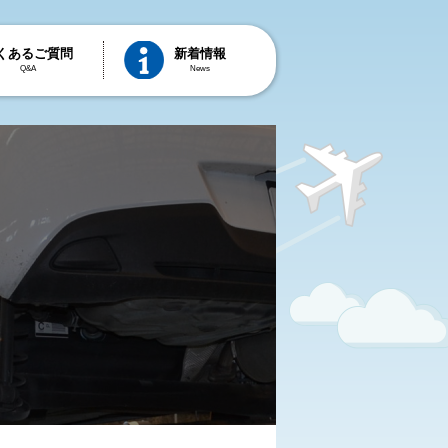
くあるご質問
新着情報
Q&A
News