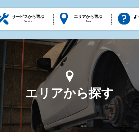
サービスから選ぶ
エリアから選ぶ
よ
Service
Area
エリアから探す