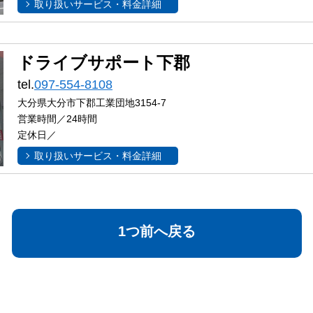
取り扱いサービス・料金詳細
ドライブサポート下郡
tel.
097-554-8108
大分県大分市下郡工業団地3154-7
営業時間／24時間
定休日／
取り扱いサービス・料金詳細
1つ前へ戻る