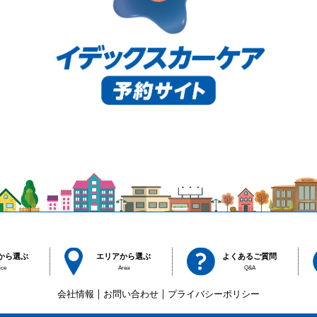
から選ぶ
エリアから選ぶ
よくあるご質問
ice
Area
Q&A
会社情報
お問い合わせ
プライバシーポリシー