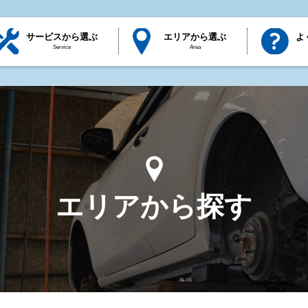
サービスから選ぶ
エリアから選ぶ
よ
Service
Area
エリアから探す