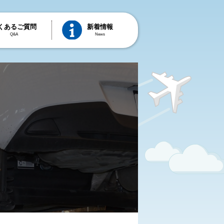
くあるご質問
新着情報
Q&A
News