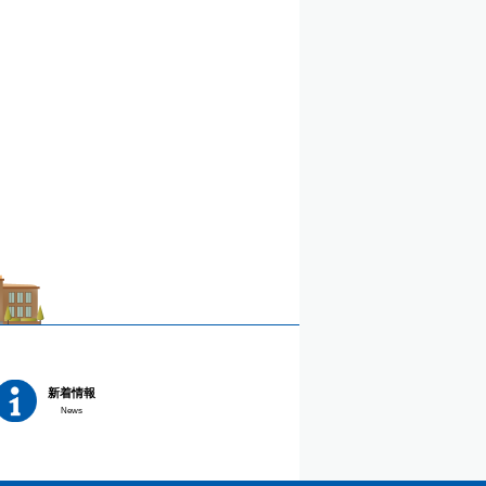
新着情報
News