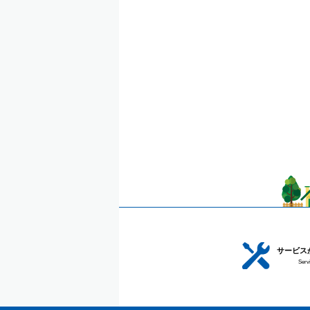
サービス
Serv