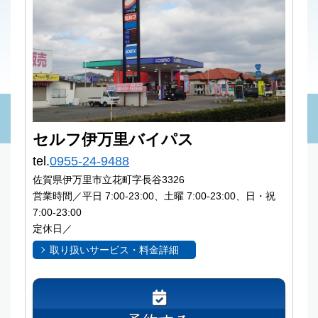
セルフ伊万里バイパス
tel.
0955-24-9488
佐賀県伊万里市立花町字長谷3326
営業時間／平日 7:00-23:00、土曜 7:00-23:00、日・祝
7:00-23:00
定休日／
取り扱いサービス・料金詳細