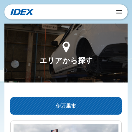
エリアから探す
伊万里市