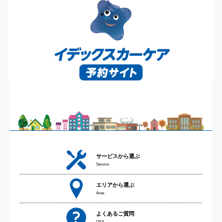
サービスから選ぶ
Service
エリアから選ぶ
Area
よくあるご質問
Q&A