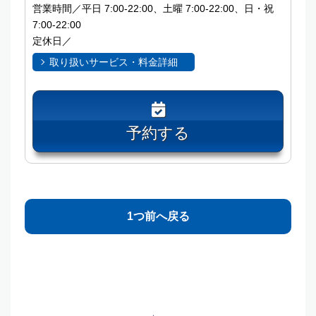
営業時間／平日 7:00-22:00、土曜 7:00-22:00、日・祝
7:00-22:00
定休日／
取り扱いサービス・料金詳細
予約する
1つ前へ戻る