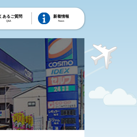
くあるご質問
新着情報
Q&A
News