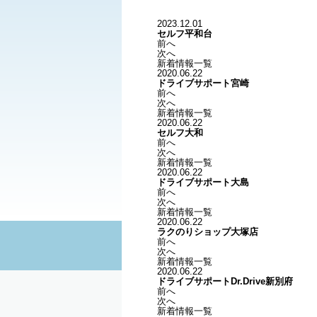
2023.12.01
セルフ平和台
前へ
次へ
新着情報一覧
2020.06.22
ドライブサポート宮崎
前へ
次へ
新着情報一覧
2020.06.22
セルフ大和
前へ
次へ
新着情報一覧
2020.06.22
ドライブサポート大島
前へ
次へ
新着情報一覧
2020.06.22
ラクのりショップ大塚店
前へ
次へ
新着情報一覧
2020.06.22
ドライブサポートDr.Drive新別府
前へ
次へ
新着情報一覧