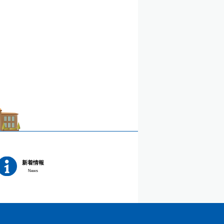
新着情報
News