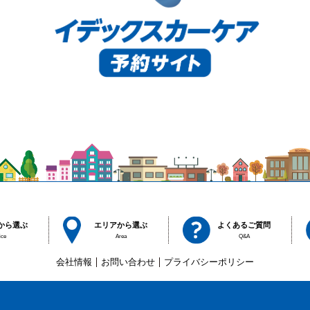
から選ぶ
エリアから選ぶ
よくあるご質問
ice
Area
Q&A
会社情報
お問い合わせ
プライバシーポリシー