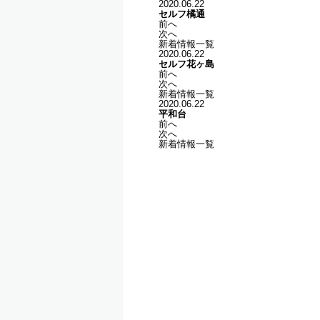
2020.06.22
セルフ橘通
前へ
次へ
新着情報一覧
2020.06.22
セルフ花ヶ島
前へ
次へ
新着情報一覧
2020.06.22
平和台
前へ
次へ
新着情報一覧