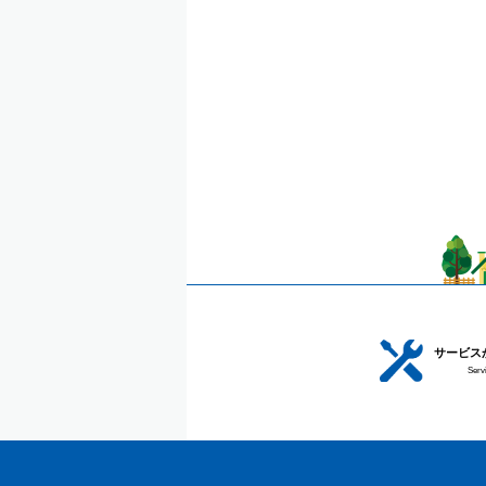
サービス
Serv