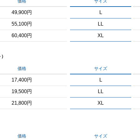
価格
サイズ
49,900円
L
55,100円
LL
60,400円
XL
～）
価格
サイズ
17,400円
L
19,500円
LL
21,800円
XL
価格
サイズ