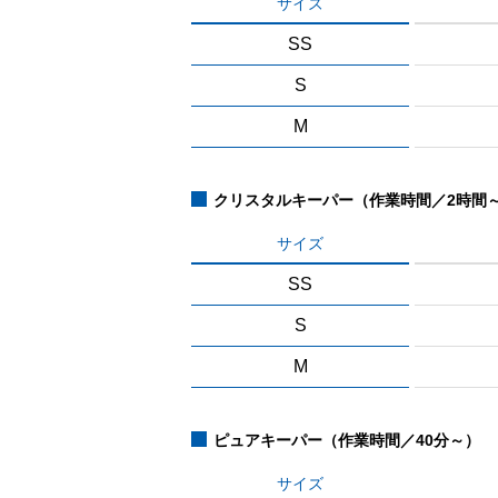
サイズ
SS
S
M
クリスタルキーパー（作業時間／2時間
サイズ
SS
S
M
ピュアキーパー（作業時間／40分～）
サイズ