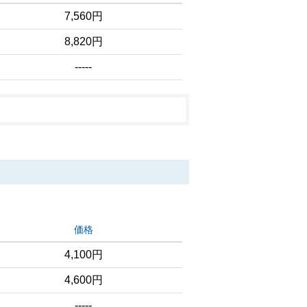
7,560円
8,820円
-----
価格
4,100円
4,600円
-----