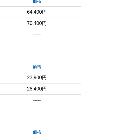
価格
64,400円
70,400円
-----
価格
23,900円
28,400円
-----
価格