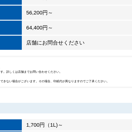
56,200円～
64,400円～
店舗にお問合せください
。
ます。詳しくは店舗までお問い合わせください。
用できない場合がございます。その場合、印紙代が異なりますのでご了承ください。
1,700円（1L)～