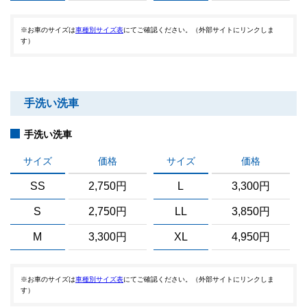
※お車のサイズは
車種別サイズ表
にてご確認ください。（外部サイトにリンクしま
す）
手洗い洗車
手洗い洗車
サイズ
価格
サイズ
価格
SS
2,750円
L
3,300円
S
2,750円
LL
3,850円
M
3,300円
XL
4,950円
※お車のサイズは
車種別サイズ表
にてご確認ください。（外部サイトにリンクしま
す）