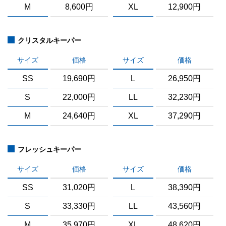
M
8,600円
XL
12,900円
クリスタルキーパー
サイズ
価格
サイズ
価格
SS
19,690円
L
26,950円
S
22,000円
LL
32,230円
M
24,640円
XL
37,290円
フレッシュキーパー
サイズ
価格
サイズ
価格
SS
31,020円
L
38,390円
S
33,330円
LL
43,560円
M
35,970円
XL
48,620円