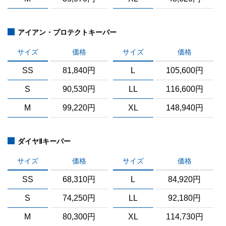
アイアン・プロテクトキーパー
サイズ
価格
サイズ
価格
SS
81,840円
L
105,600円
S
90,530円
LL
116,600円
M
99,220円
XL
148,940円
ダイヤⅡキーパー
サイズ
価格
サイズ
価格
SS
68,310円
L
84,920円
S
74,250円
LL
92,180円
M
80,300円
XL
114,730円