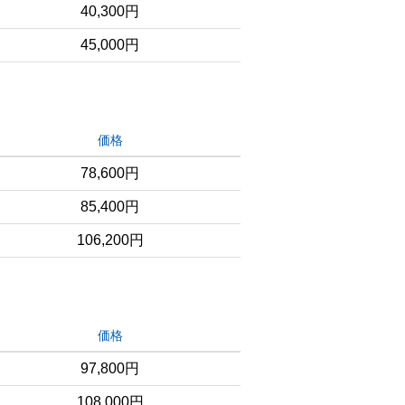
40,300円
45,000円
価格
78,600円
85,400円
106,200円
価格
97,800円
108,000円