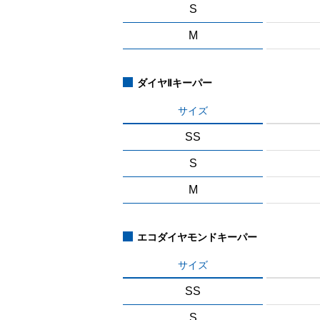
S
M
ダイヤⅡキーパー
サイズ
SS
S
M
エコダイヤモンドキーパー
サイズ
SS
S