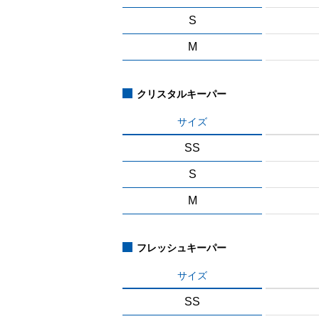
S
M
クリスタルキーパー
サイズ
SS
S
M
フレッシュキーパー
サイズ
SS