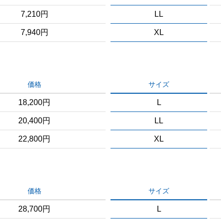
7,210円
LL
7,940円
XL
価格
サイズ
18,200円
L
20,400円
LL
22,800円
XL
価格
サイズ
28,700円
L