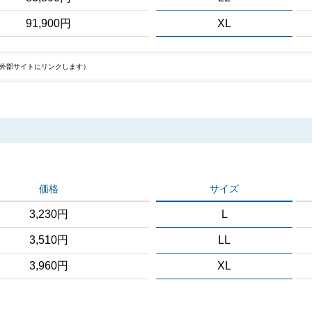
91,900円
XL
外部サイトにリンクします）
価格
サイズ
3,230円
L
3,510円
LL
3,960円
XL