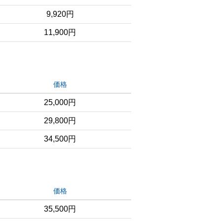
9,920円
11,900円
価格
25,000円
29,800円
34,500円
価格
35,500円