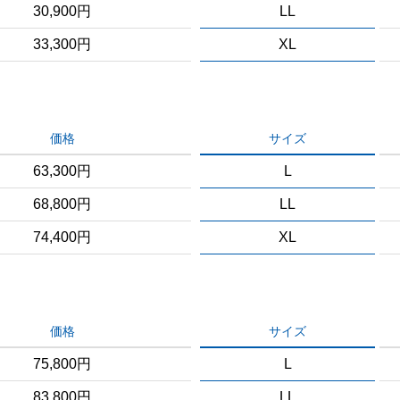
30,900円
LL
33,300円
XL
価格
サイズ
63,300円
L
68,800円
LL
74,400円
XL
価格
サイズ
75,800円
L
83,800円
LL