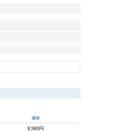
価格
8,560円