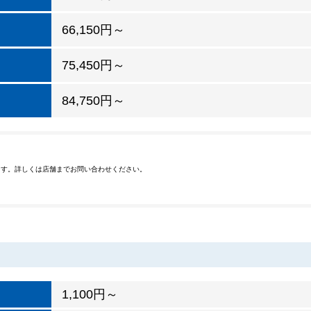
66,150円～
75,450円～
84,750円～
ます。詳しくは店舗までお問い合わせください。
1,100円～