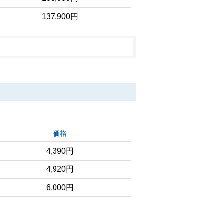
137,900円
価格
4,390円
4,920円
6,000円