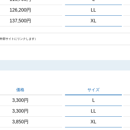
126,200円
LL
137,500円
XL
外部サイトにリンクします）
価格
サイズ
3,300円
L
3,300円
LL
3,850円
XL