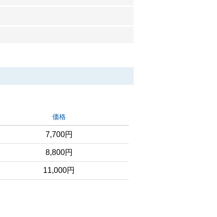
価格
7,700円
8,800円
11,000円