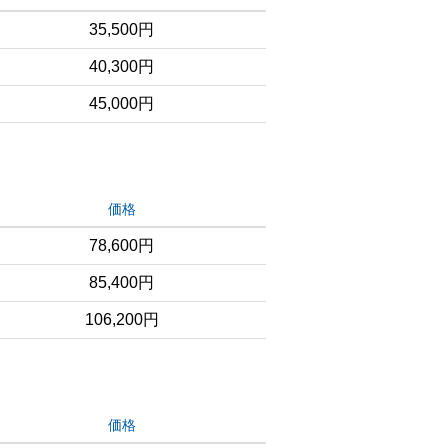
35,500円
40,300円
45,000円
価格
78,600円
85,400円
106,200円
価格