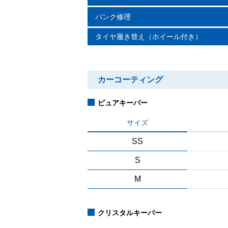
パンク修理
タイヤ履き替え（ホイール付き）
カーコーティング
ピュアキーパー
サイズ
SS
S
M
クリスタルキーパー