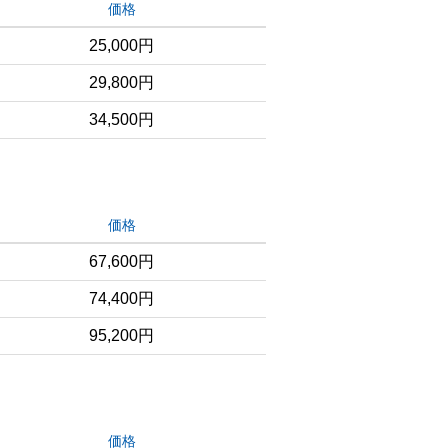
価格
25,000円
29,800円
34,500円
価格
67,600円
74,400円
95,200円
価格