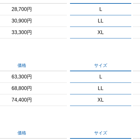
28,700円
L
30,900円
LL
33,300円
XL
価格
サイズ
63,300円
L
68,800円
LL
74,400円
XL
価格
サイズ