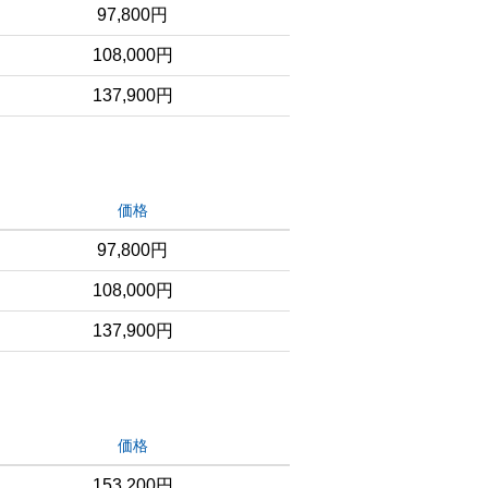
97,800円
108,000円
137,900円
価格
97,800円
108,000円
137,900円
価格
153,200円