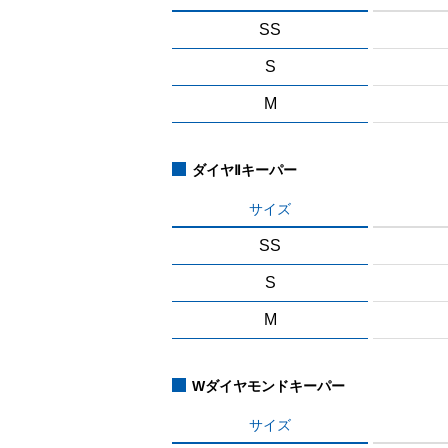
SS
S
M
ダイヤⅡキーパー
サイズ
SS
S
M
Wダイヤモンドキーパー
サイズ