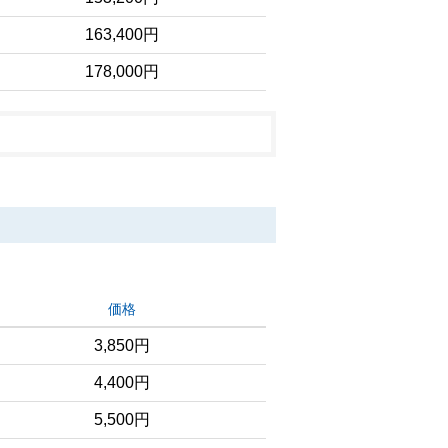
163,400円
178,000円
価格
3,850円
4,400円
5,500円