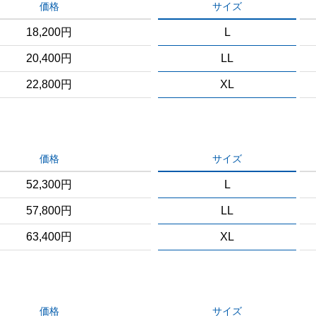
価格
サイズ
18,200円
L
20,400円
LL
22,800円
XL
価格
サイズ
52,300円
L
57,800円
LL
63,400円
XL
価格
サイズ