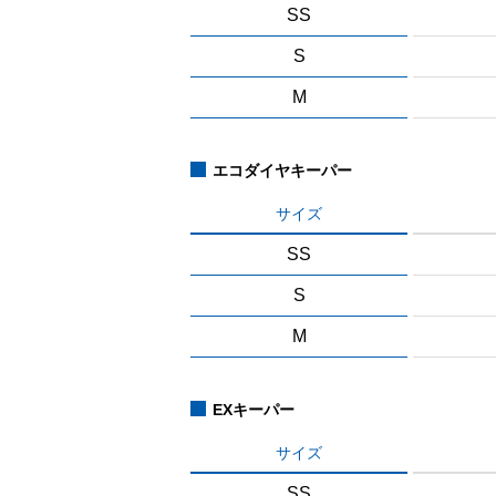
SS
S
M
エコダイヤキーパー
サイズ
SS
S
M
EXキーパー
サイズ
SS