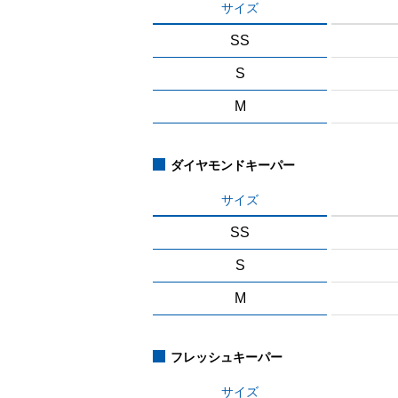
サイズ
SS
S
M
ダイヤモンドキーパー
サイズ
SS
S
M
フレッシュキーパー
サイズ