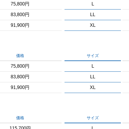
75,800円
L
83,800円
LL
91,900円
XL
価格
サイズ
75,800円
L
83,800円
LL
91,900円
XL
価格
サイズ
115,700円
L