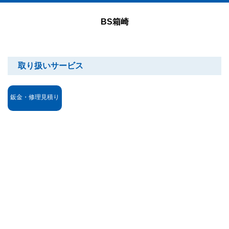
BS箱崎
取り扱いサービス
鈑金・修理見積り