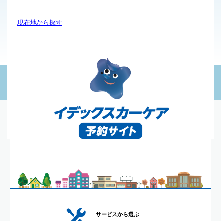
現在地から探す
サービスから選ぶ