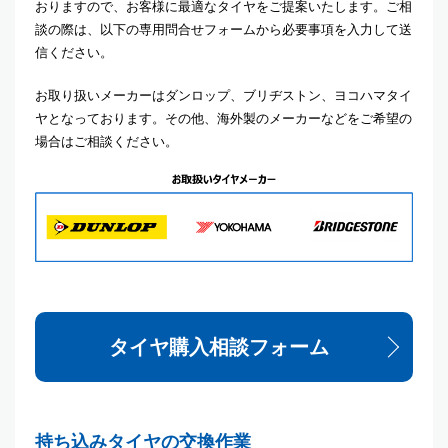
おりますので、お客様に最適なタイヤをご提案いたします。ご相
談の際は、以下の専用問合せフォームから必要事項を入力して送
信ください。
お取り扱いメーカーはダンロップ、ブリヂストン、ヨコハマタイ
ヤとなっております。その他、海外製のメーカーなどをご希望の
場合はご相談ください。
タイヤ購入相談フォーム
持ち込みタイヤの交換作業