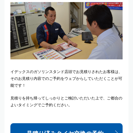
イデックスのガソリンスタンド店頭でお見積りされたお客様は、
そのお見積り内容でのご予約をウェブからしていただくことが可
能です！
見積りを持ち帰ってしっかりとご検討いただいた上で、ご都合の
よいタイミングでご予約ください。