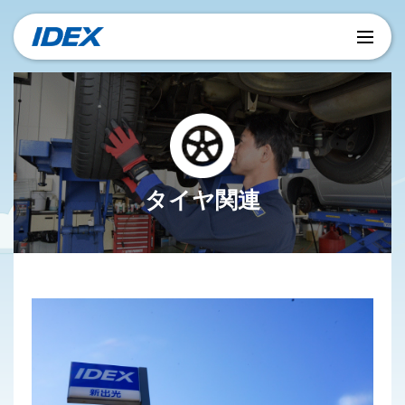
タイヤ関連