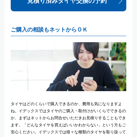
見積り済みタイヤ交換の予約
ご購入の相談もネットからＯＫ
タイヤはどのくらいで購入できるのか、費用も気になりますよ
ね。イデックスではタイヤのご購入・取付けがいくらでできるの
か、まずはネットからお問合せいただきお見積りすることもでき
ます。「どんなタイヤを買えばいいかわからない」という方もご
安心ください。イデックスでは様々な種類のタイヤを取り扱って