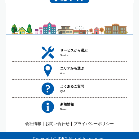
サービスから選ぶ
Service
エリアから選ぶ
Area
よくあるご質問
Q&A
新着情報
News
会社情報
お問い合わせ
プライバシーポリシー
Copyright © IDEX All rights reserved.