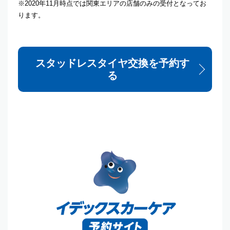
※2020年11月時点では関東エリアの店舗のみの受付となってお
ります。
スタッドレスタイヤ交換を予約す
る