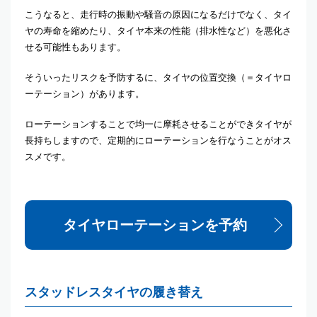
こうなると、走行時の振動や騒音の原因になるだけでなく、タイ
ヤの寿命を縮めたり、タイヤ本来の性能（排水性など）を悪化さ
せる可能性もあります。
そういったリスクを予防するに、タイヤの位置交換（＝タイヤロ
ーテーション）があります。
ローテーションすることで均一に摩耗させることができタイヤが
長持ちしますので、定期的にローテーションを行なうことがオス
スメです。
タイヤローテーションを予約
スタッドレスタイヤの履き替え