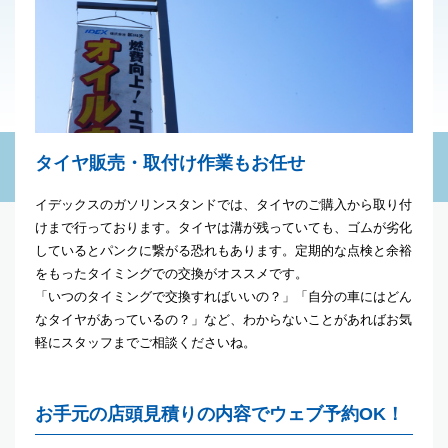
タイヤ販売・取付け作業もお任せ
イデックスのガソリンスタンドでは、タイヤのご購入から取り付
けまで行っております。タイヤは溝が残っていても、ゴムが劣化
しているとパンクに繋がる恐れもあります。定期的な点検と余裕
をもったタイミングでの交換がオススメです。
「いつのタイミングで交換すればいいの？」「自分の車にはどん
なタイヤがあっているの？」など、わからないことがあればお気
軽にスタッフまでご相談くださいね。
お手元の店頭見積りの内容でウェブ予約OK！