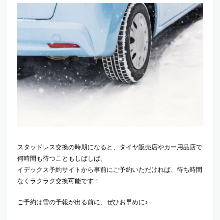
スタッドレス交換の時期になると、タイヤ販売店やカー用品店で
何時間も待つこともしばしば。
イデックス予約サイトから事前にご予約いただければ、待ち時間
なくラクラク交換可能です！
ご予約は雪の予報が出る前に、ぜひお早めに♪