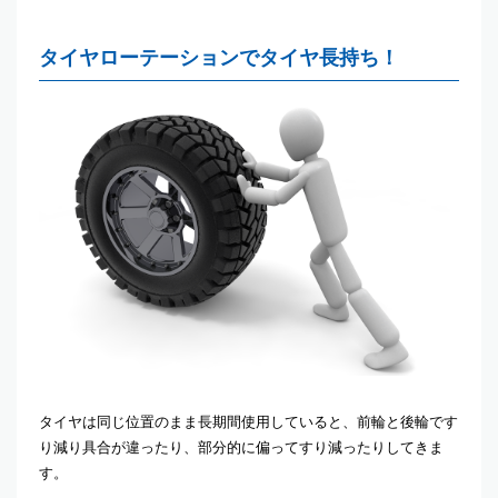
タイヤローテーションでタイヤ長持ち！
タイヤは同じ位置のまま長期間使用していると、前輪と後輪です
り減り具合が違ったり、部分的に偏ってすり減ったりしてきま
す。