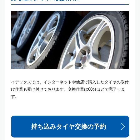
イデックスでは、インターネットや他店で購入したタイヤの取付
け作業も受け付けております。交換作業は60分ほどで完了しま
す。
持ち込みタイヤ交換の予約