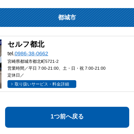
都城市
セルフ都北
tel.
0986-38-0662
宮崎県都城市都北町5721-2
営業時間／平日 7:00-21:00、土・日・祝 7:00-21:00
定休日／
取り扱いサービス・料金詳細
1つ前へ戻る