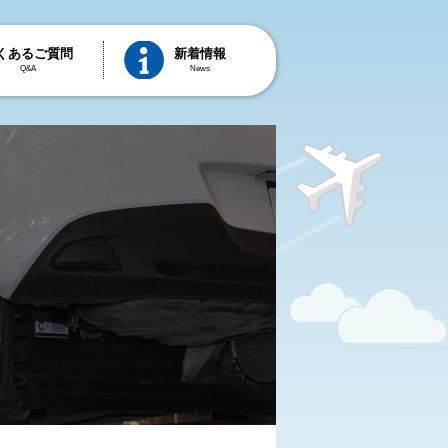
くあるご質問
新着情報
Q&A
News