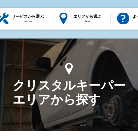
サービスから選ぶ
エリアから選ぶ
よ
Service
Area
クリスタルキーパー
エリアから探す