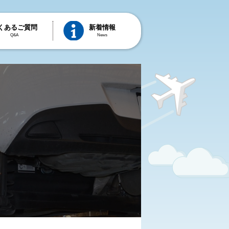
くあるご質問
新着情報
Q&A
News