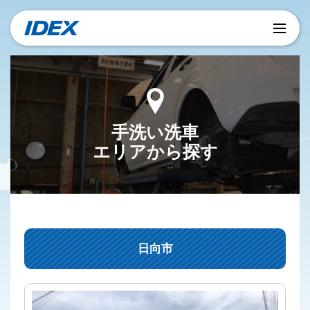
手洗い洗車
エリアから探す
日向市