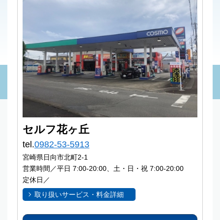
セルフ花ヶ丘
tel.
0982-53-5913
宮崎県日向市北町2-1
営業時間／平日 7:00-20:00、土・日・祝 7:00-20:00
定休日／
取り扱いサービス・料金詳細