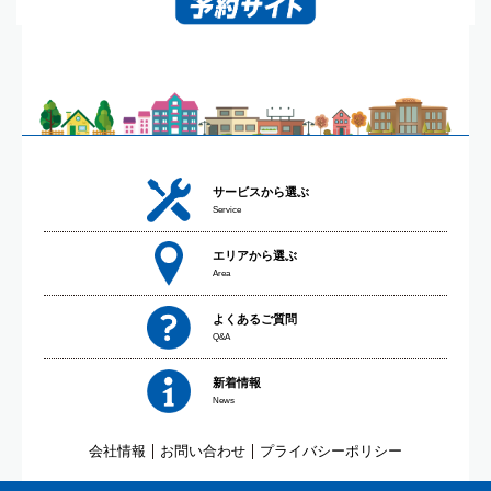
サービスから選ぶ
Service
エリアから選ぶ
Area
よくあるご質問
Q&A
新着情報
News
会社情報
お問い合わせ
プライバシーポリシー