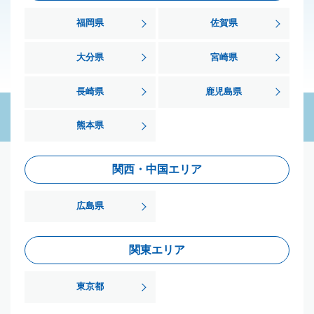
福岡県
佐賀県
大分県
宮崎県
長崎県
鹿児島県
熊本県
関西・中国エリア
広島県
関東エリア
東京都