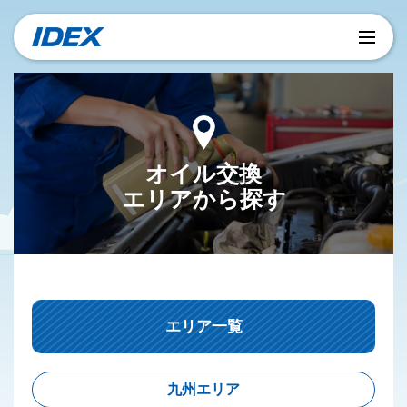
オイル交換
エリアから探す
エリア一覧
九州エリア