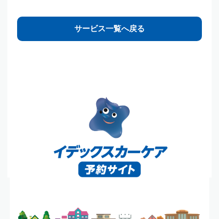
サービス一覧へ戻る