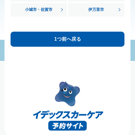
小城市・佐賀市
伊万里市
1つ前へ戻る