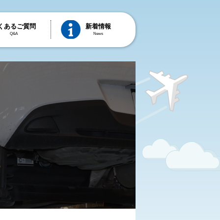
くあるご質問
新着情報
Q&A
News