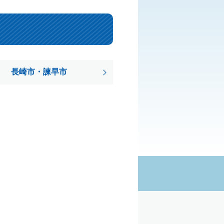
長崎市・諫早市