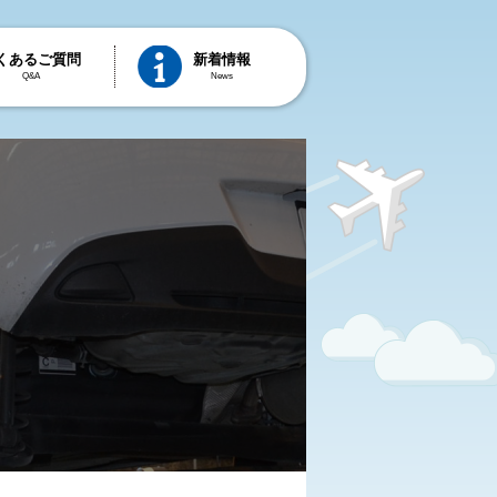
くあるご質問
新着情報
Q&A
News