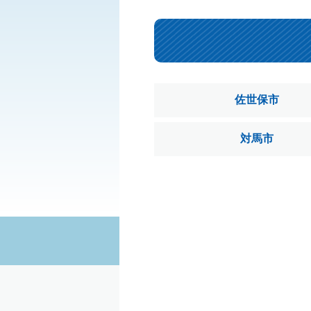
佐世保市
対馬市