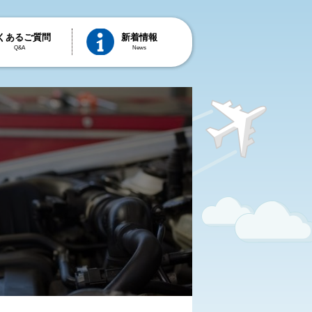
くあるご質問
新着情報
Q&A
News