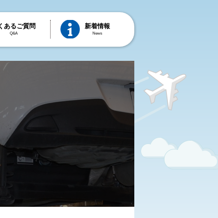
くあるご質問
新着情報
Q&A
News