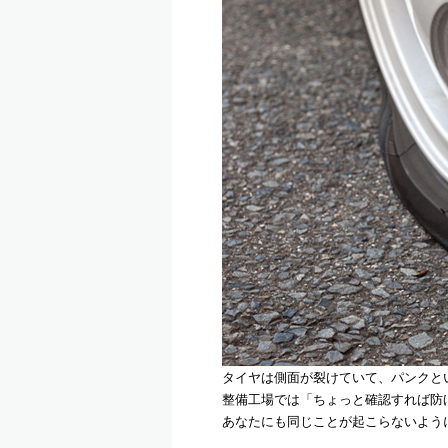
タイヤは側面が裂けていて、パンクと
整備工場では「ちょっと確認すれば防
あなたにも同じことが起こらないよう