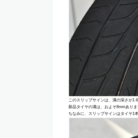
このスリップサインは、溝の深さが1.
新品タイヤの溝は、およそ8mmありま
ちなみに、スリップサインはタイヤ1