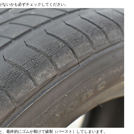
がないかも必ずチェックしてください。
と、最終的にゴムが裂けて破裂（バースト）してしまいます。