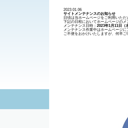
2023.01.06
サイトメンテナンスのお知らせ
日頃は当ホームページをご利用いただ
下記の日程においてホームページのメ
メンテナンス日時：
2023年1月11日（
メンテナンス作業中はホームページに
ご不便をおかけいたしますが、何卒ご