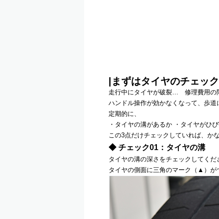
|まずはタイヤのチェッ
走行中にタイヤが破裂… 修理費用の
ハンドル操作が効かなくなって、歩道
定期的に、
・タイヤの溝があるか ・タイヤがひび
この3点だけチェックしていれば、か
◆ チェック01：タイヤの溝
タイヤの溝の深さをチェックしてくだ
タイヤの側面に三角のマーク（▲）が