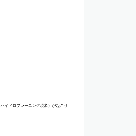
（ハイドロプレーニング現象）が起こり