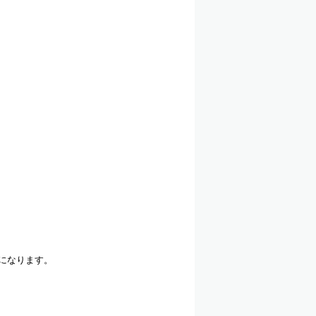
になります。