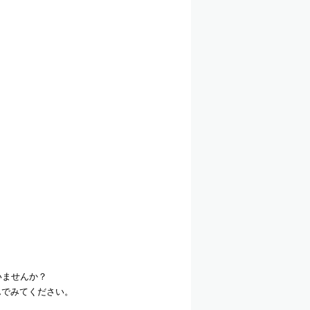
いませんか？
んでみてください。