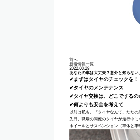
前へ
新着情報一覧
2022.08.29
あなたの車は大丈夫？意外と知らない
✔まずはタイヤのチェックを！
✔タイヤのメンテナンス
✔タイヤ交換は、どこでするの
✔何よりも安全を考えて
以前は私も、『タイヤなんて、ただの
先日、職場の同僚のタイヤが走行中に
ホイールとサスペンション（車体と車