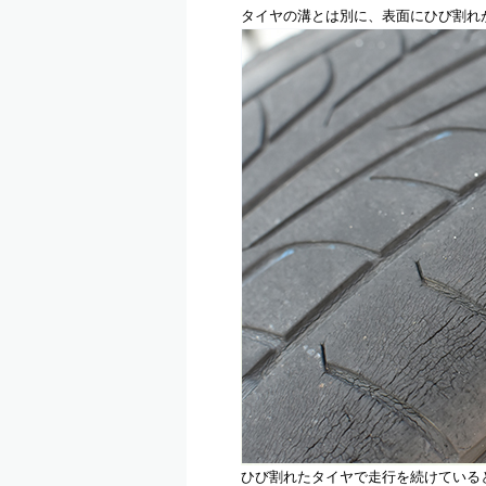
タイヤの溝とは別に、表面にひび割れ
ひび割れたタイヤで走行を続けている