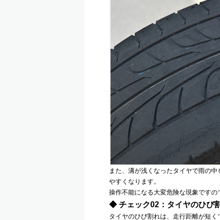
また、溝が浅くなったタイヤで雨の中
やすくなります。
操作不能になる大変危険な現象ですの
◆ チェック02：タイヤのひび
タイヤのひび割れは、走行距離が短く